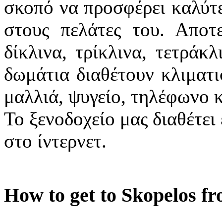
σκοπό να προσφέρει καλύτε
στους πελάτες του. Αποτ
δίκλινα, τρίκλινα, τετράκ
δωμάτια διαθέτουν κλιματι
μαλλιά, ψυγείο, τηλέφωνο 
Το ξενοδοχείο μας διαθέτε
στο ίντερνετ.
How to get to Skopelos f