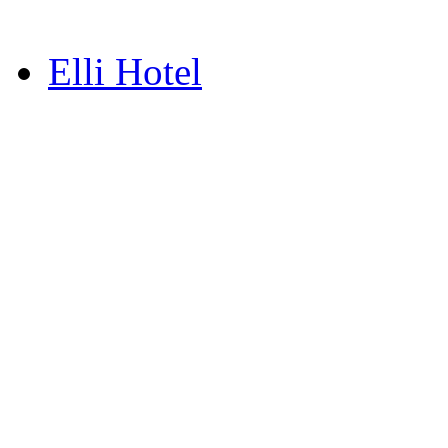
Elli Hotel