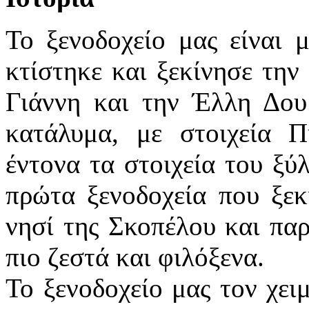
Το ξενοδοχείο μας είναι μ
κτίστηκε και ξεκίνησε την
Γιάννη και την Έλλη Δου
κατάλυμα, με στοιχεία Πη
έντονα τα στοιχεία του ξύλ
πρώτα ξενοδοχεία που ξεκ
νησί της Σκοπέλου και παρ
πιο ζεστά και φιλόξενα.
Το ξενοδοχείο μας τον χει